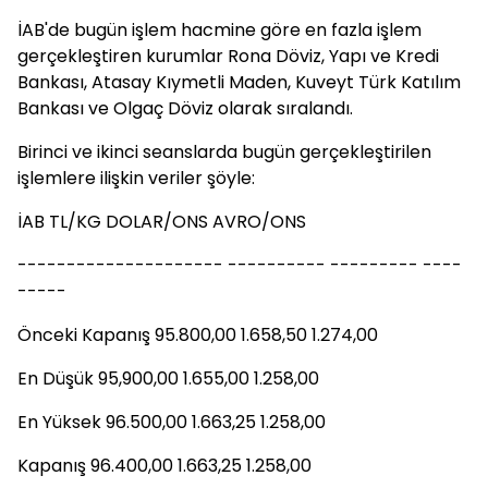
İAB'de bugün işlem hacmine göre en fazla işlem
gerçekleştiren kurumlar Rona Döviz, Yapı ve Kredi
Bankası, Atasay Kıymetli Maden, Kuveyt Türk Katılım
Bankası ve Olgaç Döviz olarak sıralandı.
Birinci ve ikinci seanslarda bugün gerçekleştirilen
işlemlere ilişkin veriler şöyle:
İAB TL/KG DOLAR/ONS AVRO/ONS
--------------------- ---------- --------- ----
-----
Önceki Kapanış 95.800,00 1.658,50 1.274,00
En Düşük 95,900,00 1.655,00 1.258,00
En Yüksek 96.500,00 1.663,25 1.258,00
Kapanış 96.400,00 1.663,25 1.258,00