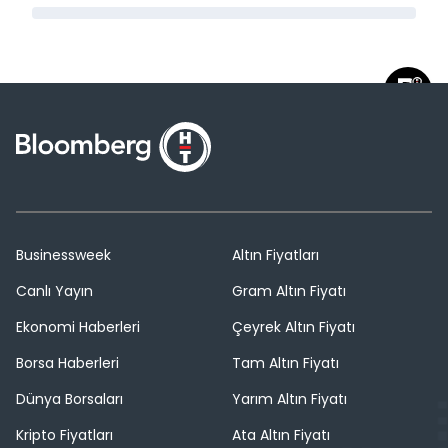
Businessweek
Altın Fiyatları
Canlı Yayın
Gram Altın Fiyatı
Ekonomi Haberleri
Çeyrek Altın Fiyatı
Borsa Haberleri
Tam Altın Fiyatı
Dünya Borsaları
Yarım Altın Fiyatı
Kripto Fiyatları
Ata Altın Fiyatı