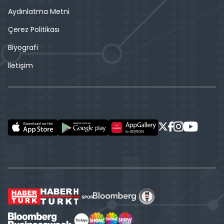
Aydınlatma Metni
Çerez Politikası
Biyografi
İletişim