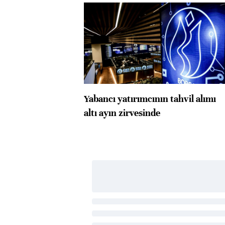
Yabancı yatırımcının tahvil alımı
altı ayın zirvesinde