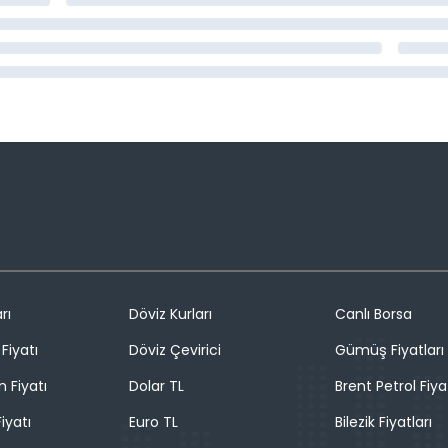
rı
Döviz Kurları
Canlı Borsa
Fiyatı
Döviz Çevirici
Gümüş Fiyatları
n Fiyatı
Dolar TL
Brent Petrol Fiya
iyatı
Euro TL
Bilezik Fiyatları