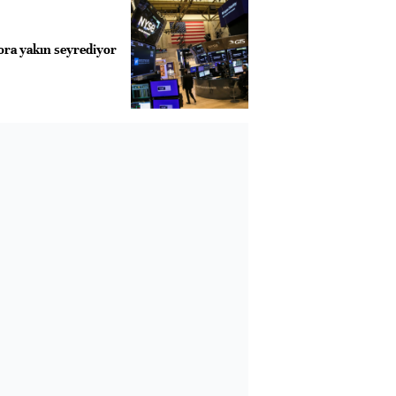
ora yakın seyrediyor