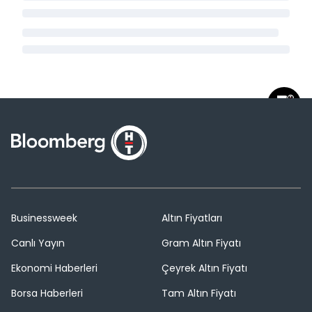
Businessweek
Altın Fiyatları
Canlı Yayın
Gram Altın Fiyatı
Ekonomi Haberleri
Çeyrek Altın Fiyatı
Borsa Haberleri
Tam Altın Fiyatı