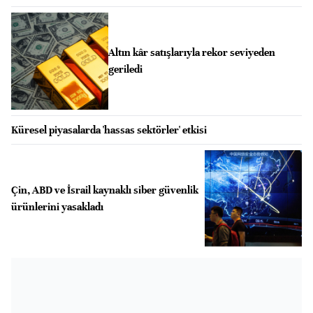
Altın kâr satışlarıyla rekor seviyeden
geriledi
Küresel piyasalarda 'hassas sektörler' etkisi
Çin, ABD ve İsrail kaynaklı siber güvenlik
ürünlerini yasakladı