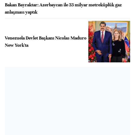
Bakan Bayraktar: Azerbaycan ile 33 milyar metreküplük gaz
anlaşması yaptık
Venezuela Devlet Başkanı Nicolas Maduro
New York'ta