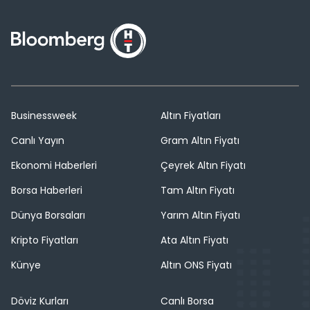
Businessweek
Altın Fiyatları
Canlı Yayın
Gram Altın Fiyatı
Ekonomi Haberleri
Çeyrek Altın Fiyatı
Borsa Haberleri
Tam Altın Fiyatı
Dünya Borsaları
Yarım Altın Fiyatı
Kripto Fiyatları
Ata Altın Fiyatı
Künye
Altın ONS Fiyatı
Döviz Kurları
Canlı Borsa