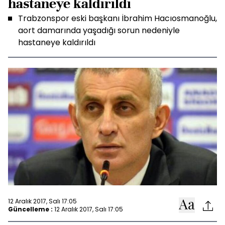
hastaneye kaldırıldı
Trabzonspor eski başkanı İbrahim Hacıosmanoğlu,
aort damarında yaşadığı sorun nedeniyle
hastaneye kaldırıldı
12 Aralık 2017, Salı 17:05
Güncelleme :
12 Aralık 2017, Salı 17:05