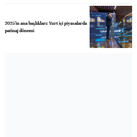
2025'in ana başlıkları: Yurt içi piyasalarda
patinaj dönemi