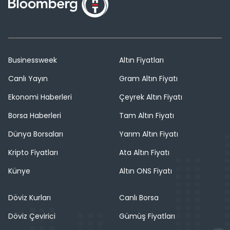
Businessweek
Altın Fiyatları
Canlı Yayın
Gram Altın Fiyatı
Ekonomi Haberleri
Çeyrek Altın Fiyatı
Borsa Haberleri
Tam Altın Fiyatı
Dünya Borsaları
Yarım Altın Fiyatı
Kripto Fiyatları
Ata Altın Fiyatı
Künye
Altın ONS Fiyatı
Döviz Kurları
Canlı Borsa
Döviz Çevirici
Gümüş Fiyatları