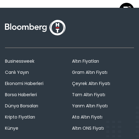
Businessweek
Altın Fiyatları
Canlı Yayın
Gram Altın Fiyatı
Ekonomi Haberleri
Çeyrek Altın Fiyatı
Borsa Haberleri
Tam Altın Fiyatı
Dünya Borsaları
Yarım Altın Fiyatı
Kripto Fiyatları
Ata Altın Fiyatı
Künye
Altın ONS Fiyatı