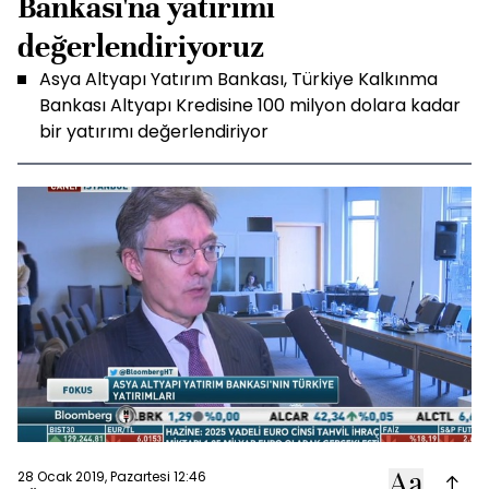
Bankası'na yatırımı
değerlendiriyoruz
Asya Altyapı Yatırım Bankası, Türkiye Kalkınma
Bankası Altyapı Kredisine 100 milyon dolara kadar
bir yatırımı değerlendiriyor
28 Ocak 2019, Pazartesi 12:46