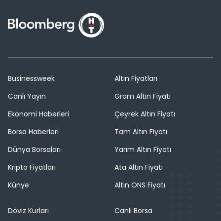
Businessweek
Altın Fiyatları
Canlı Yayın
Gram Altın Fiyatı
Ekonomi Haberleri
Çeyrek Altın Fiyatı
Borsa Haberleri
Tam Altın Fiyatı
Dünya Borsaları
Yarım Altın Fiyatı
Kripto Fiyatları
Ata Altın Fiyatı
Künye
Altın ONS Fiyatı
Döviz Kurları
Canlı Borsa