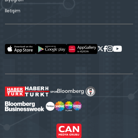
İletişim