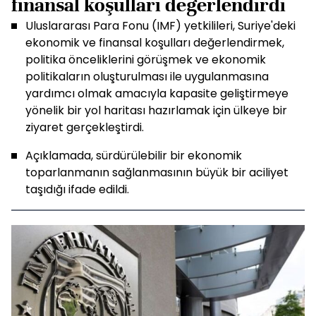
finansal koşulları değerlendirdi
Uluslararası Para Fonu (IMF) yetkilileri, Suriye'deki
ekonomik ve finansal koşulları değerlendirmek,
politika önceliklerini görüşmek ve ekonomik
politikaların oluşturulması ile uygulanmasına
yardımcı olmak amacıyla kapasite geliştirmeye
yönelik bir yol haritası hazırlamak için ülkeye bir
ziyaret gerçekleştirdi.
Açıklamada, sürdürülebilir bir ekonomik
toparlanmanın sağlanmasının büyük bir aciliyet
taşıdığı ifade edildi.