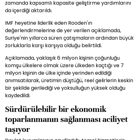
zamanda kapsamlı kapasite geliştirme yardımlarını
da içerdiği aktarıldı.
IMF heyetine liderlik eden Rooden'ın
değerlendirmelerine de yer verilen açıklamada,
Suriye'nin yıllarca süren çatışmaların ardından büyük
zorluklarla karşı karşıya olduğu belirtildi.
Açıklamada, yaklaşık 6 milyon kişinin çoğunluğu
komşu ülkelere olmak üzere ülkeden kaçtığı ve 7
milyon kişinin de ülke içinde yerinden edildiği
anımsatılarak, üretimin düştüğü, reel gelirlerin keskin
bir şekilde gerilediği ve yoksulluğun yüksek olduğu
kaydedildi.
Sürdürülebilir bir ekonomik
toparlanmanın sağlanması aciliyet
taşıyor