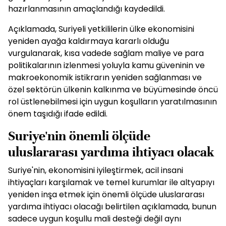
hazırlanmasının amaçlandığı kaydedildi.
Açıklamada, Suriyeli yetkililerin ülke ekonomisini
yeniden ayağa kaldırmaya kararlı olduğu
vurgulanarak, kısa vadede sağlam maliye ve para
politikalarının izlenmesi yoluyla kamu güveninin ve
makroekonomik istikrarın yeniden sağlanması ve
özel sektörün ülkenin kalkınma ve büyümesinde öncü
rol üstlenebilmesi için uygun koşulların yaratılmasının
önem taşıdığı ifade edildi.
Suriye'nin önemli ölçüde
uluslararası yardıma ihtiyacı olacak
Suriye'nin, ekonomisini iyileştirmek, acil insani
ihtiyaçları karşılamak ve temel kurumlar ile altyapıyı
yeniden inşa etmek için önemli ölçüde uluslararası
yardıma ihtiyacı olacağı belirtilen açıklamada, bunun
sadece uygun koşullu mali desteği değil aynı