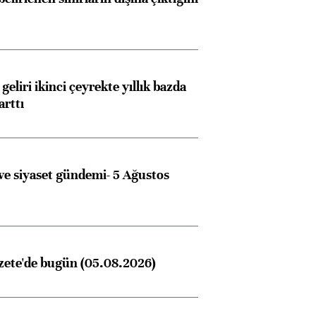
geliri ikinci çeyrekte yıllık bazda
arttı
e siyaset gündemi- 5 Ağustos
zete'de bugün (05.08.2026)