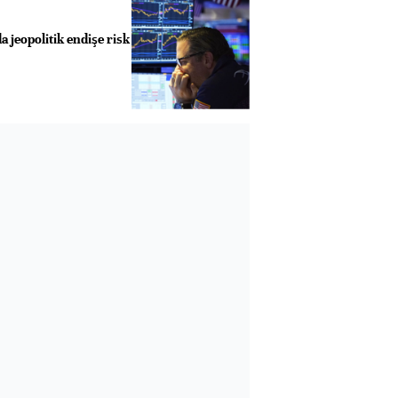
a jeopolitik endişe risk