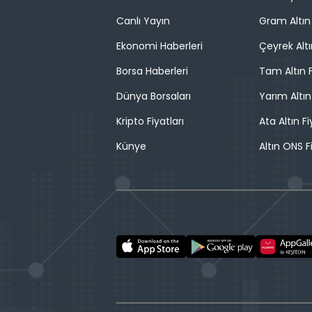
Canlı Yayın
Gram Altın 
Ekonomi Haberleri
Çeyrek Altı
Borsa Haberleri
Tam Altın F
Dünya Borsaları
Yarım Altın
Kripto Fiyatları
Ata Altın Fi
Künye
Altın ONS F