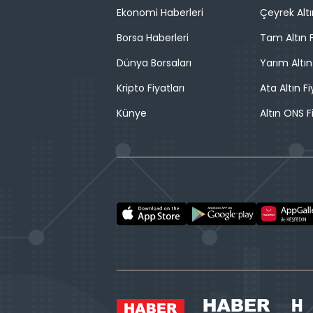
Ekonomi Haberleri
Çeyrek Altı
Borsa Haberleri
Tam Altın F
Dünya Borsaları
Yarım Altın
Kripto Fiyatları
Ata Altın Fi
Künye
Altın ONS F