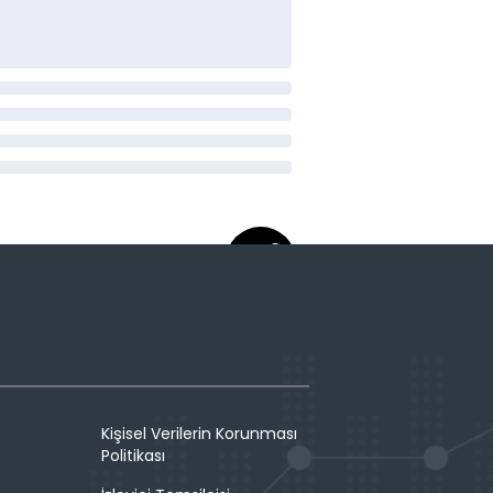
Kişisel Verilerin Korunması
Politikası