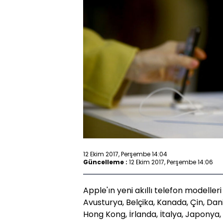
12 Ekim 2017, Perşembe 14:04
Güncelleme :
12 Ekim 2017, Perşembe 14:06
Apple'ın yeni akıllı telefon modeller
Avusturya, Belçika, Kanada, Çin, Dan
Hong Kong, İrlanda, İtalya, Japonya,