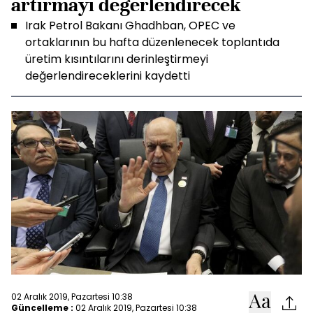
artırmayı değerlendirecek
Irak Petrol Bakanı Ghadhban, OPEC ve
ortaklarının bu hafta düzenlenecek toplantıda
üretim kısıntılarını derinleştirmeyi
değerlendireceklerini kaydetti
02 Aralık 2019, Pazartesi 10:38
Güncelleme :
02 Aralık 2019, Pazartesi 10:38