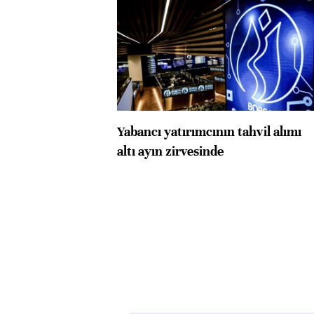
Yabancı yatırımcının tahvil alımı
altı ayın zirvesinde