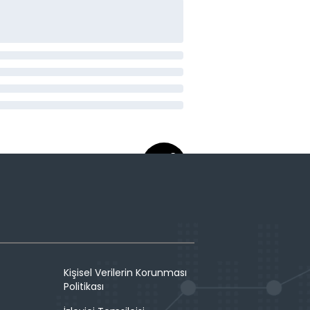
Kişisel Verilerin Korunması
Politikası