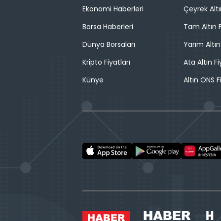
Ekonomi Haberleri
Çeyrek Altı
Borsa Haberleri
Tam Altın F
Dünya Borsaları
Yarım Altın
Kripto Fiyatları
Ata Altın Fi
Künye
Altın ONS F