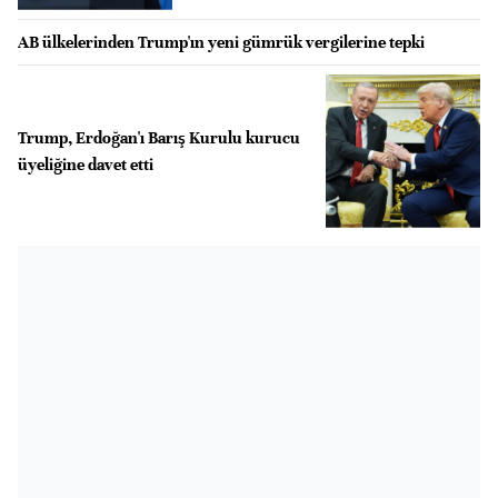
AB ülkelerinden Trump'ın yeni gümrük vergilerine tepki
Trump, Erdoğan'ı Barış Kurulu kurucu
üyeliğine davet etti