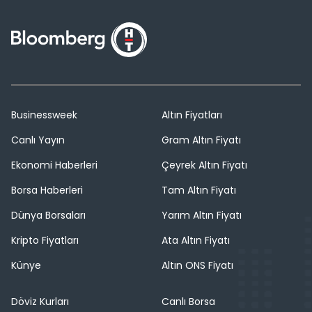
Businessweek
Altın Fiyatları
Canlı Yayın
Gram Altın Fiyatı
Ekonomi Haberleri
Çeyrek Altın Fiyatı
Borsa Haberleri
Tam Altın Fiyatı
Dünya Borsaları
Yarım Altın Fiyatı
Kripto Fiyatları
Ata Altın Fiyatı
Künye
Altın ONS Fiyatı
Döviz Kurları
Canlı Borsa