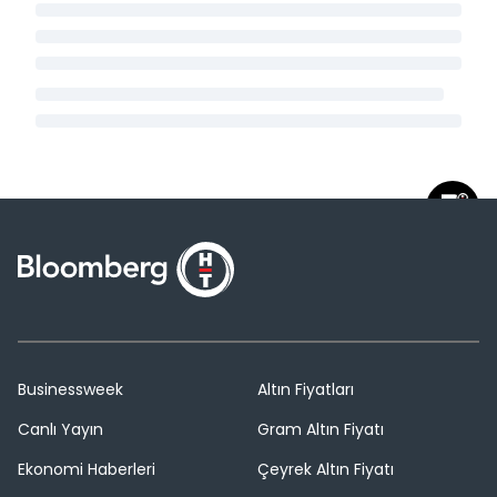
Businessweek
Altın Fiyatları
Canlı Yayın
Gram Altın Fiyatı
Ekonomi Haberleri
Çeyrek Altın Fiyatı