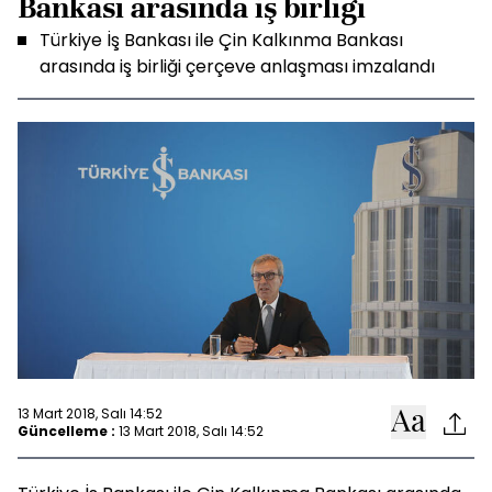
Bankası arasında iş birliği
Türkiye İş Bankası ile Çin Kalkınma Bankası
arasında iş birliği çerçeve anlaşması imzalandı
13 Mart 2018, Salı 14:52
Güncelleme :
13 Mart 2018, Salı 14:52