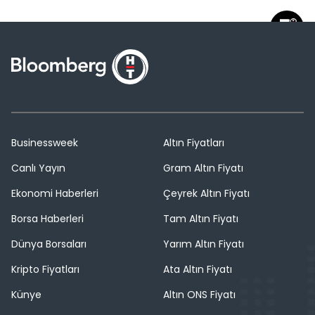
Businessweek
Altın Fiyatları
Canlı Yayın
Gram Altın Fiyatı
Ekonomi Haberleri
Çeyrek Altın Fiyatı
Borsa Haberleri
Tam Altın Fiyatı
Dünya Borsaları
Yarım Altın Fiyatı
Kripto Fiyatları
Ata Altın Fiyatı
Künye
Altın ONS Fiyatı