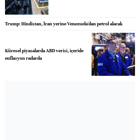
Trump: Hindistan, İran yerine Venezuela'dan petrol alacak
Küresel piyasalarda ABD verisi, içeride
enflasyon radarda