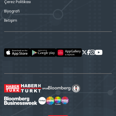
Çerez Politikası
Biyografi
İletişim