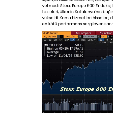
yetmedi. Stoxx Europe 600 Endeksi, 
hisseleri, ülkenin Katalonya'nın bağı
yükseldi. Kamu hizmetleri hisseleri, d
en kötü performans sergileyen sanay