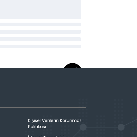
Kişisel Verilerin Korunması
Politikası