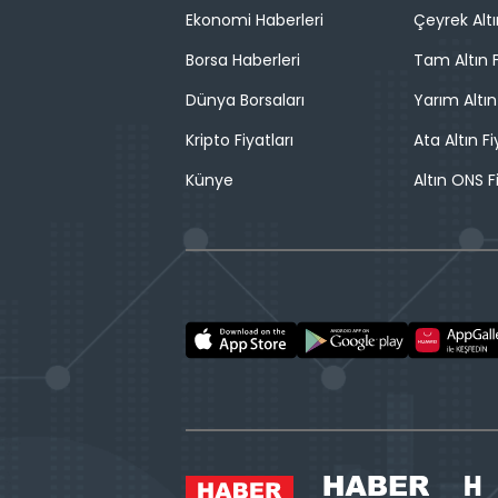
Ekonomi Haberleri
Çeyrek Altı
Borsa Haberleri
Tam Altın F
Dünya Borsaları
Yarım Altın
Kripto Fiyatları
Ata Altın Fi
Künye
Altın ONS F