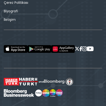
Çerez Politikası
Biyografi
İletişim