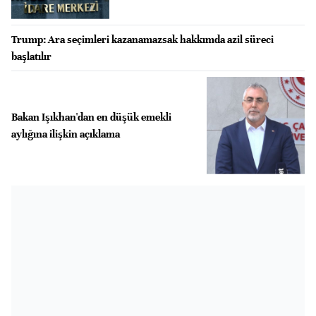
Trump: Ara seçimleri kazanamazsak hakkımda azil süreci
başlatılır
Bakan Işıkhan'dan en düşük emekli
aylığına ilişkin açıklama