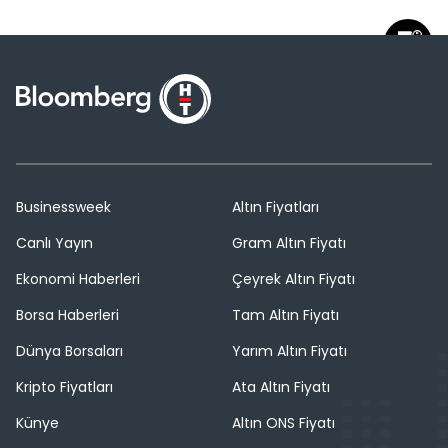
Businessweek
Altın Fiyatları
Canlı Yayın
Gram Altın Fiyatı
Ekonomi Haberleri
Çeyrek Altın Fiyatı
Borsa Haberleri
Tam Altın Fiyatı
Dünya Borsaları
Yarım Altın Fiyatı
Kripto Fiyatları
Ata Altın Fiyatı
Künye
Altın ONS Fiyatı