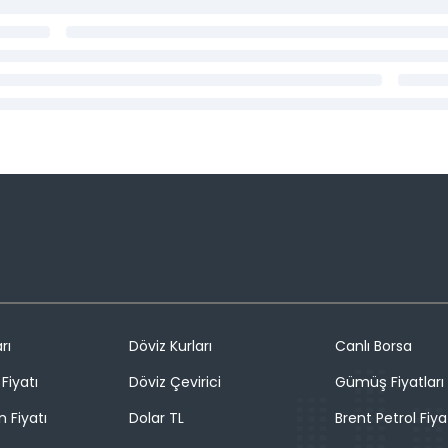
rı
Döviz Kurları
Canlı Borsa
Fiyatı
Döviz Çevirici
Gümüş Fiyatları
n Fiyatı
Dolar TL
Brent Petrol Fiya