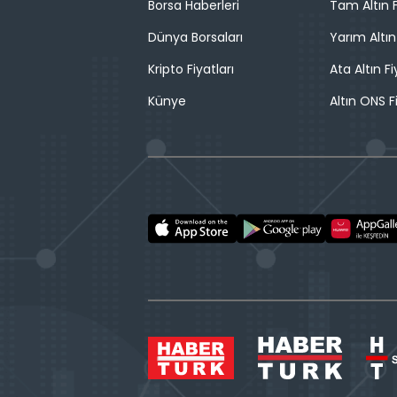
Borsa Haberleri
Tam Altın F
Dünya Borsaları
Yarım Altın
Kripto Fiyatları
Ata Altın Fi
Künye
Altın ONS F