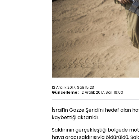
12 Aralık 2017, Salı 15:23
Güncelleme :
12 Aralık 2017, Salı 16:00
İsrail'in Gazze Şeridi'ni hedef alan hava
kaybettiği aktarıldı.
Saldırının gerçekleştiği bölgede moto
hava aracı saldırısıyla öldürüldü. Sal