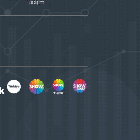
İletişim