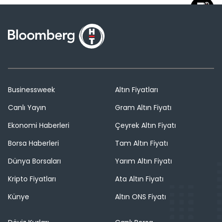
Businessweek
Altın Fiyatları
Canlı Yayın
Gram Altın Fiyatı
Ekonomi Haberleri
Çeyrek Altın Fiyatı
Borsa Haberleri
Tam Altın Fiyatı
Dünya Borsaları
Yarım Altın Fiyatı
Kripto Fiyatları
Ata Altın Fiyatı
Künye
Altın ONS Fiyatı