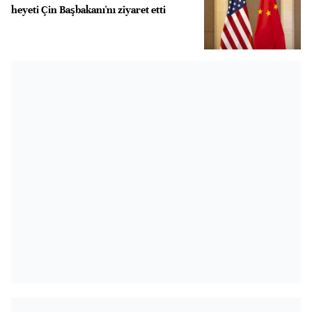
heyeti Çin Başbakanı'nı ziyaret etti