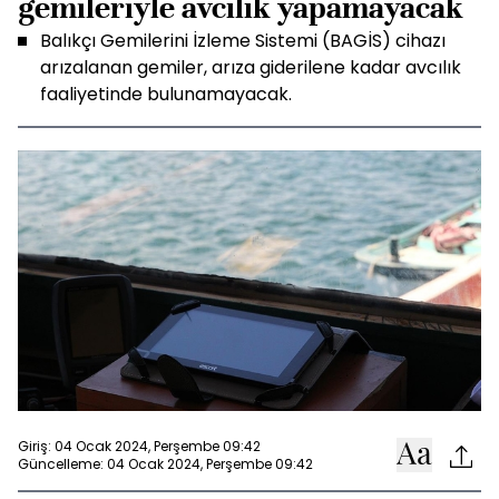
gemileriyle avcılık yapamayacak
Balıkçı Gemilerini İzleme Sistemi (BAGİS) cihazı
arızalanan gemiler, arıza giderilene kadar avcılık
faaliyetinde bulunamayacak.
Giriş: 04 Ocak 2024, Perşembe 09:42
Güncelleme: 04 Ocak 2024, Perşembe 09:42