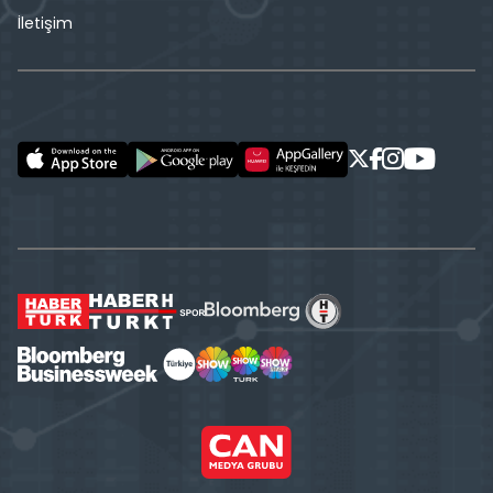
İletişim