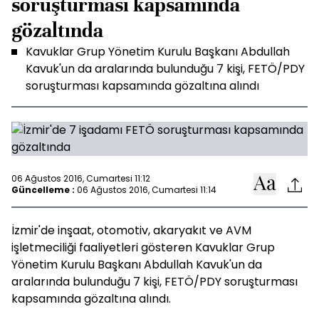
soruşturması kapsamında
gözaltında
Kavuklar Grup Yönetim Kurulu Başkanı Abdullah
Kavuk'un da aralarında bulunduğu 7 kişi, FETÖ/PDY
soruşturması kapsamında gözaltına alındı
06 Ağustos 2016, Cumartesi 11:12
Güncelleme :
06 Ağustos 2016, Cumartesi 11:14
İzmir'de inşaat, otomotiv, akaryakıt ve AVM
işletmeciliği faaliyetleri gösteren Kavuklar Grup
Yönetim Kurulu Başkanı Abdullah Kavuk'un da
aralarında bulunduğu 7 kişi, FETÖ/PDY soruşturması
kapsamında gözaltına alındı.