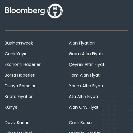
Businessweek
Altın Fiyatları
Canlı Yayın
Gram Altın Fiyatı
Ekonomi Haberleri
Çeyrek Altın Fiyatı
Borsa Haberleri
Tam Altın Fiyatı
Dünya Borsaları
Yarım Altın Fiyatı
Kripto Fiyatları
Ata Altın Fiyatı
Künye
Altın ONS Fiyatı
Döviz Kurları
Canlı Borsa