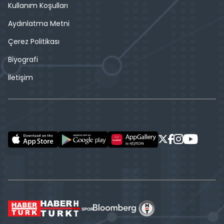
Kullanım Koşulları
Aydınlatma Metni
Çerez Politikası
Biyografi
İletişim