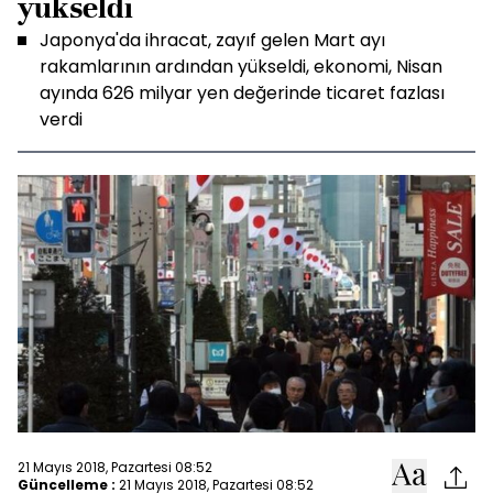
yükseldi
Japonya'da ihracat, zayıf gelen Mart ayı
rakamlarının ardından yükseldi, ekonomi, Nisan
ayında 626 milyar yen değerinde ticaret fazlası
verdi
21 Mayıs 2018, Pazartesi 08:52
Güncelleme :
21 Mayıs 2018, Pazartesi 08:52