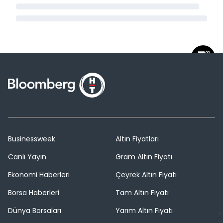
Businessweek
Altın Fiyatları
Canlı Yayın
Gram Altın Fiyatı
Ekonomi Haberleri
Çeyrek Altın Fiyatı
Borsa Haberleri
Tam Altın Fiyatı
Dünya Borsaları
Yarım Altın Fiyatı