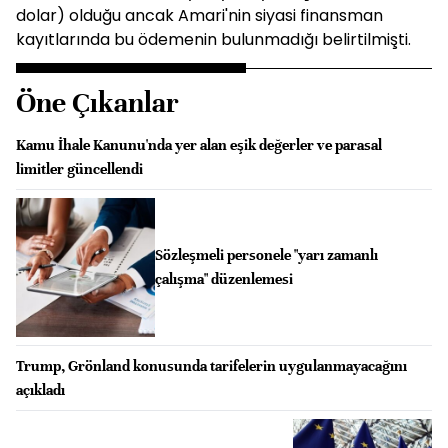
dolar) olduğu ancak Amari'nin siyasi finansman
kayıtlarında bu ödemenin bulunmadığı belirtilmişti.
Öne Çıkanlar
Kamu İhale Kanunu'nda yer alan eşik değerler ve parasal
limitler güncellendi
Sözleşmeli personele "yarı zamanlı
çalışma" düzenlemesi
Trump, Grönland konusunda tarifelerin uygulanmayacağını
açıkladı