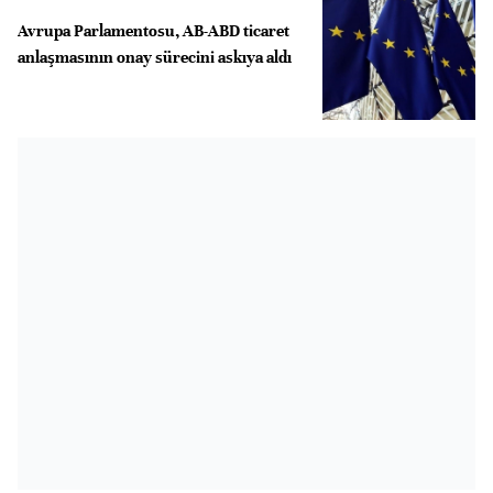
Avrupa Parlamentosu, AB-ABD ticaret
anlaşmasının onay sürecini askıya aldı