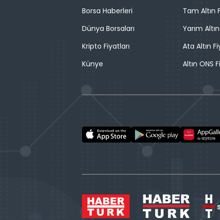
Borsa Haberleri
Tam Altın F
Dünya Borsaları
Yarım Altın
Kripto Fiyatları
Ata Altın Fi
Künye
Altın ONS F