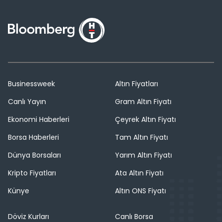
Businessweek
Altın Fiyatları
Canlı Yayın
Gram Altın Fiyatı
Ekonomi Haberleri
Çeyrek Altın Fiyatı
Borsa Haberleri
Tam Altın Fiyatı
Dünya Borsaları
Yarım Altın Fiyatı
Kripto Fiyatları
Ata Altın Fiyatı
Künye
Altın ONS Fiyatı
Döviz Kurları
Canlı Borsa