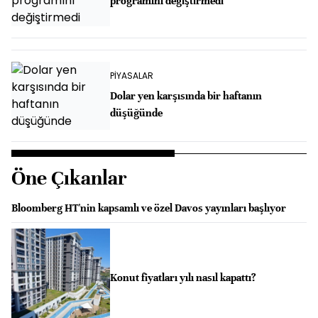
programını değiştirmedi
PİYASALAR
Dolar yen karşısında bir haftanın
düşüğünde
Öne Çıkanlar
Bloomberg HT'nin kapsamlı ve özel Davos yayınları başlıyor
Konut fiyatları yılı nasıl kapattı?