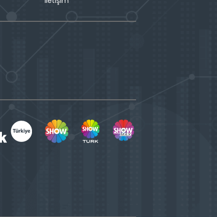
İletişim