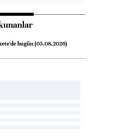
kunanlar
zete'de bugün (05.08.2026)