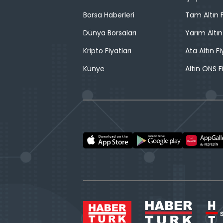
Borsa Haberleri
Tam Altın F
Dünya Borsaları
Yarım Altın
Kripto Fiyatları
Ata Altın Fi
Künye
Altın ONS F