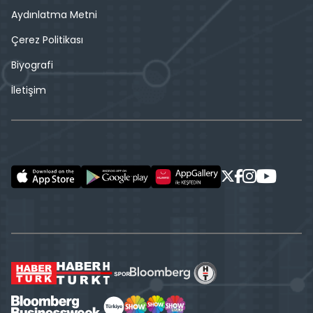
Aydınlatma Metni
Çerez Politikası
Biyografi
İletişim