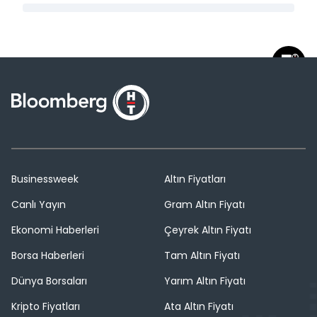
Businessweek
Altın Fiyatları
Canlı Yayın
Gram Altın Fiyatı
Ekonomi Haberleri
Çeyrek Altın Fiyatı
Borsa Haberleri
Tam Altın Fiyatı
Dünya Borsaları
Yarım Altın Fiyatı
Kripto Fiyatları
Ata Altın Fiyatı