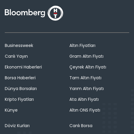
Businessweek
Altın Fiyatları
Canlı Yayın
Gram Altın Fiyatı
Ekonomi Haberleri
Çeyrek Altın Fiyatı
Borsa Haberleri
Tam Altın Fiyatı
Dünya Borsaları
Yarım Altın Fiyatı
Kripto Fiyatları
Ata Altın Fiyatı
Künye
Altın ONS Fiyatı
Döviz Kurları
Canlı Borsa