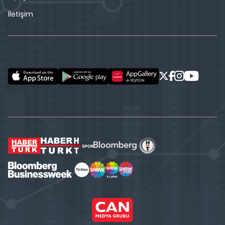
İletişim