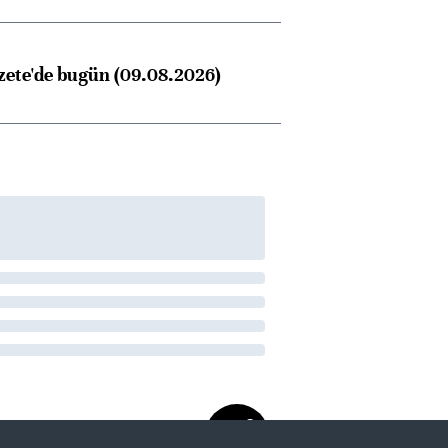
zete'de bugün (09.08.2026)