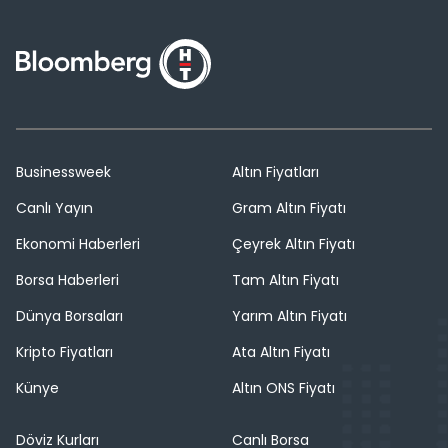
Businessweek
Altın Fiyatları
Canlı Yayın
Gram Altın Fiyatı
Ekonomi Haberleri
Çeyrek Altın Fiyatı
Borsa Haberleri
Tam Altın Fiyatı
Dünya Borsaları
Yarım Altın Fiyatı
Kripto Fiyatları
Ata Altın Fiyatı
Künye
Altın ONS Fiyatı
Döviz Kurları
Canlı Borsa