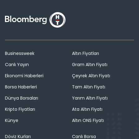
Businessweek
Altın Fiyatları
Canlı Yayın
Gram Altın Fiyatı
Ekonomi Haberleri
Çeyrek Altın Fiyatı
Borsa Haberleri
Tam Altın Fiyatı
Dünya Borsaları
Yarım Altın Fiyatı
Kripto Fiyatları
Ata Altın Fiyatı
Künye
Altın ONS Fiyatı
Döviz Kurları
Canlı Borsa