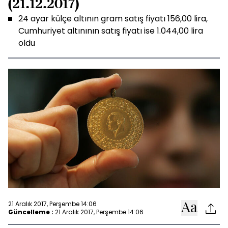
(21.12.2017)
24 ayar külçe altının gram satış fiyatı 156,00 lira,
Cumhuriyet altınının satış fiyatı ise 1.044,00 lira
oldu
21 Aralık 2017, Perşembe 14:06
Güncelleme :
21 Aralık 2017, Perşembe 14:06