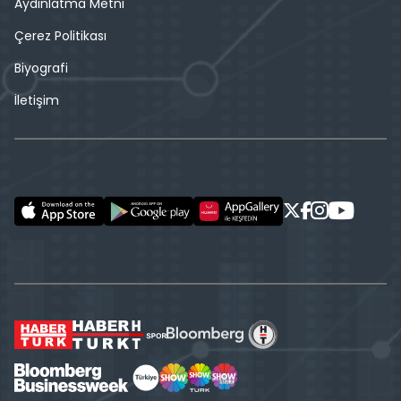
Aydınlatma Metni
Çerez Politikası
Biyografi
İletişim