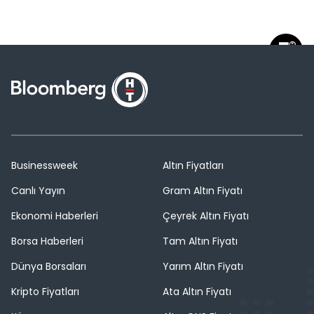
Businessweek
Altın Fiyatları
Canlı Yayın
Gram Altın Fiyatı
Ekonomi Haberleri
Çeyrek Altın Fiyatı
Borsa Haberleri
Tam Altın Fiyatı
Dünya Borsaları
Yarım Altın Fiyatı
Kripto Fiyatları
Ata Altın Fiyatı