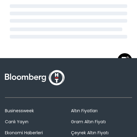
Businessweek
Altın Fiyatları
Canlı Yayın
Gram Altın Fiyatı
Ekonomi Haberleri
Çeyrek Altın Fiyatı