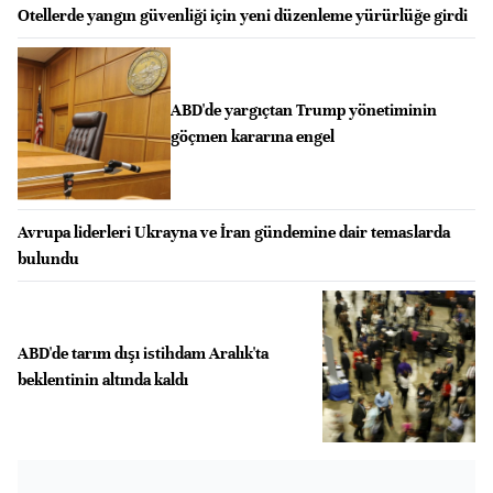
Otellerde yangın güvenliği için yeni düzenleme yürürlüğe girdi
ABD'de yargıçtan Trump yönetiminin
göçmen kararına engel
Avrupa liderleri Ukrayna ve İran gündemine dair temaslarda
bulundu
ABD'de tarım dışı istihdam Aralık'ta
beklentinin altında kaldı