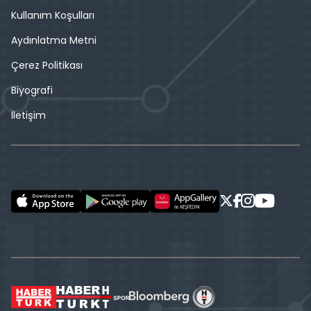
Kullanım Koşulları
Aydınlatma Metni
Çerez Politikası
Biyografi
İletişim