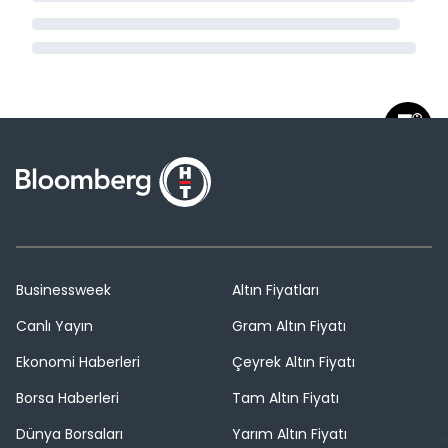
Businessweek
Altın Fiyatları
Canlı Yayın
Gram Altın Fiyatı
Ekonomi Haberleri
Çeyrek Altın Fiyatı
Borsa Haberleri
Tam Altın Fiyatı
Dünya Borsaları
Yarım Altın Fiyatı