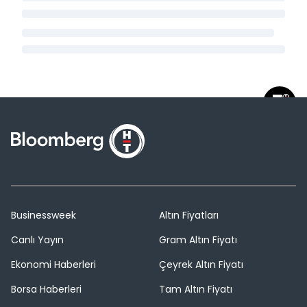
Businessweek
Altın Fiyatları
Canlı Yayın
Gram Altın Fiyatı
Ekonomi Haberleri
Çeyrek Altın Fiyatı
Borsa Haberleri
Tam Altın Fiyatı