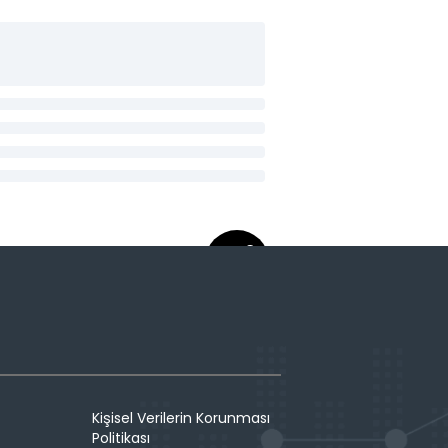
Kişisel Verilerin Korunması
Politikası