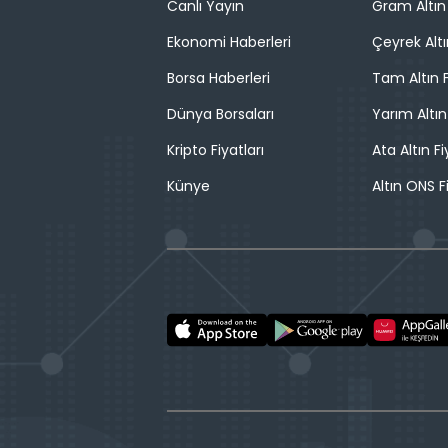
Canlı Yayın
Gram Altın 
Ekonomi Haberleri
Çeyrek Altı
Borsa Haberleri
Tam Altın F
Dünya Borsaları
Yarım Altın
Kripto Fiyatları
Ata Altın Fi
Künye
Altın ONS F