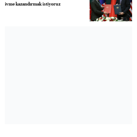
ivme kazandırmak istiyoruz