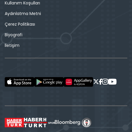
Kullanım Koşulları
Aydınlatma Metni
Çerez Politikası
Biyografi
İletişim