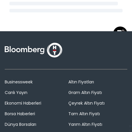
Businessweek
Altın Fiyatları
Canlı Yayın
Gram Altın Fiyatı
Ekonomi Haberleri
Çeyrek Altın Fiyatı
Borsa Haberleri
Tam Altın Fiyatı
Dünya Borsaları
Yarım Altın Fiyatı