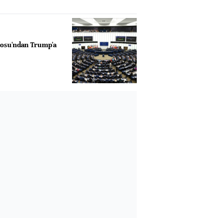
osu'ndan Trump'a