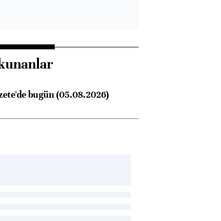
kunanlar
zete'de bugün (05.08.2026)