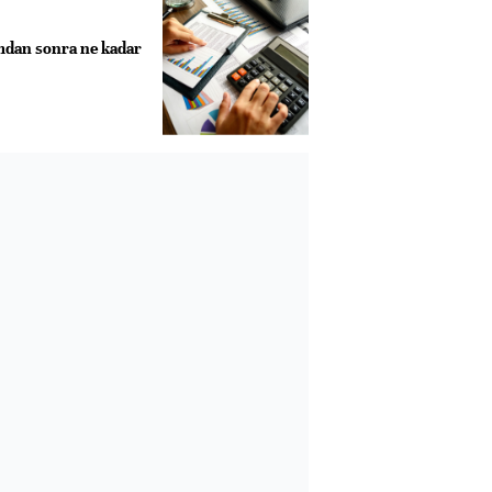
dan sonra ne kadar