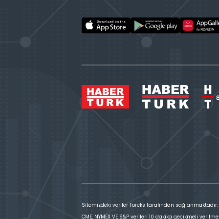
Sitemizdeki veriler Foreks tarafından sağlanmaktadır.
CME, NYMEX VE S&P verileri 10 dakika gecikmeli verilme