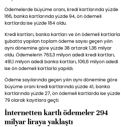
Ödemelerde büyüme oranı, kredi kartlarında yüzde
166, banka kartlarında yüzde 94, ön ödemeli
kartlarda ise yüzde 184 oldu.
Kredi kartları, banka kartları ve ön ödemeli kartlarla
şubatta yapılan toplam ödeme sayısı geçen yılın
aynı dönemine göre yüzde 38 artarak 1,36 milyar
oldu. Ödemelerin 763,3 milyon adedi kredi kartları,
491,1 milyon adedi banka kartları, 106,6 milyon adedi
ise ön ödemeli kartlarla yapıldı.
Ödeme sayılarında geçen yılın aynı dönemine göre
büyüme oranı kredi kartlarında yüzde 41, banka
kartlarında yüzde 27, ön ödemeli kartlarda ise yüzde
79 olarak kayıtlara geçti.
İnternetten kartlı ödemeler 294
milyar liraya yaklaştı