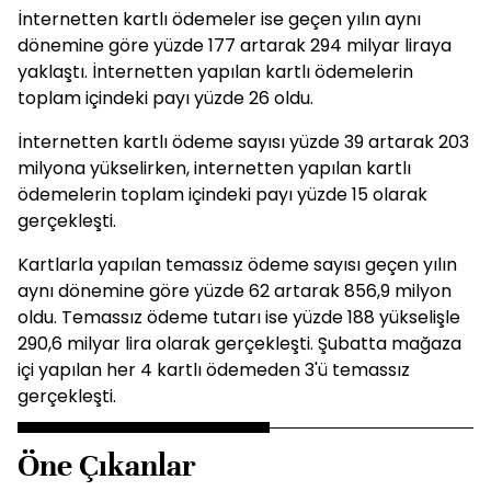
İnternetten kartlı ödemeler ise geçen yılın aynı
dönemine göre yüzde 177 artarak 294 milyar liraya
yaklaştı. İnternetten yapılan kartlı ödemelerin
toplam içindeki payı yüzde 26 oldu.
İnternetten kartlı ödeme sayısı yüzde 39 artarak 203
milyona yükselirken, internetten yapılan kartlı
ödemelerin toplam içindeki payı yüzde 15 olarak
gerçekleşti.
Kartlarla yapılan temassız ödeme sayısı geçen yılın
aynı dönemine göre yüzde 62 artarak 856,9 milyon
oldu. Temassız ödeme tutarı ise yüzde 188 yükselişle
290,6 milyar lira olarak gerçekleşti. Şubatta mağaza
içi yapılan her 4 kartlı ödemeden 3'ü temassız
gerçekleşti.
Öne Çıkanlar