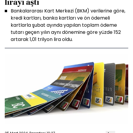
lirayı aştı
Bankalararası Kart Merkezi (BKM) verilerine göre,
kredi kartları, banka kartları ve ön ödemeli
kartlarla şubat ayında yapılan toplam ödeme
tutarı geçen yılın aynı dönemine göre yüzde 152
artarak 1,01 trilyon lira oldu.