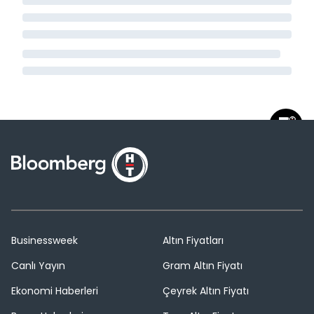
Businessweek
Altın Fiyatları
Canlı Yayın
Gram Altın Fiyatı
Ekonomi Haberleri
Çeyrek Altın Fiyatı