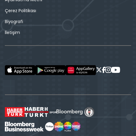
Çerez Politikası
Biyografi
İletişim