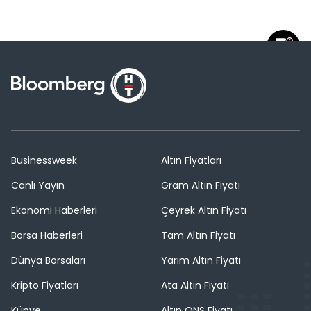
Businessweek
Altın Fiyatları
Canlı Yayın
Gram Altın Fiyatı
Ekonomi Haberleri
Çeyrek Altın Fiyatı
Borsa Haberleri
Tam Altın Fiyatı
Dünya Borsaları
Yarım Altın Fiyatı
Kripto Fiyatları
Ata Altın Fiyatı
Künye
Altın ONS Fiyatı