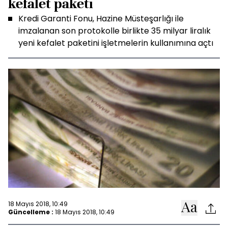
kefalet paketi
Kredi Garanti Fonu, Hazine Müsteşarlığı ile
imzalanan son protokolle birlikte 35 milyar liralık
yeni kefalet paketini işletmelerin kullanımına açtı
18 Mayıs 2018, 10:49
Güncelleme :
18 Mayıs 2018, 10:49