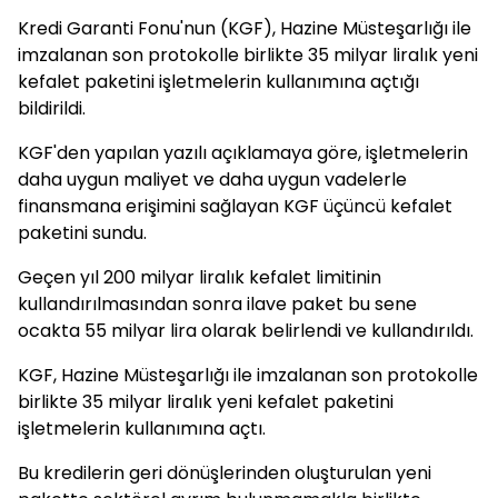
Kredi Garanti Fonu'nun (KGF), Hazine Müsteşarlığı ile
imzalanan son protokolle birlikte 35 milyar liralık yeni
kefalet paketini işletmelerin kullanımına açtığı
bildirildi.
KGF'den yapılan yazılı açıklamaya göre, işletmelerin
daha uygun maliyet ve daha uygun vadelerle
finansmana erişimini sağlayan KGF üçüncü kefalet
paketini sundu.
Geçen yıl 200 milyar liralık kefalet limitinin
kullandırılmasından sonra ilave paket bu sene
ocakta 55 milyar lira olarak belirlendi ve kullandırıldı.
KGF, Hazine Müsteşarlığı ile imzalanan son protokolle
birlikte 35 milyar liralık yeni kefalet paketini
işletmelerin kullanımına açtı.
Bu kredilerin geri dönüşlerinden oluşturulan yeni