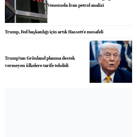
Venezuela-İran petrol analizi
Trump, Fed başkanlığı için artık Hassett'e mesafeli
Trump'tan Grönland planına destek
vermeyen ülkelere tarife tehdidi