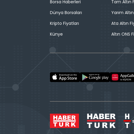
Borsa Haberleri
Tam Altın F
Dünya Borsaları
Yarım Altın
Kripto Fiyatları
Ata Altın Fi
Künye
Altın ONS F