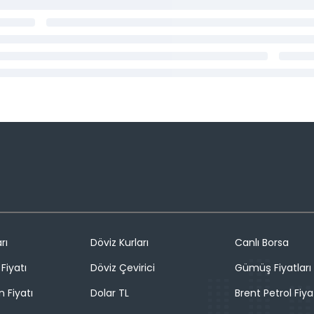
rı
Döviz Kurları
Canlı Borsa
Fiyatı
Döviz Çevirici
Gümüş Fiyatları
n Fiyatı
Dolar TL
Brent Petrol Fiya