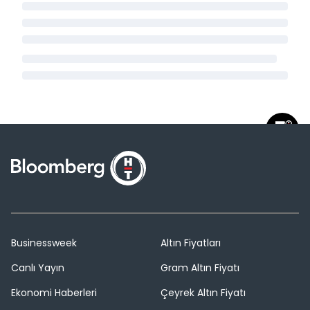
Businessweek
Altın Fiyatları
Canlı Yayın
Gram Altın Fiyatı
Ekonomi Haberleri
Çeyrek Altın Fiyatı