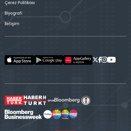
Çerez Politikası
Biyografi
İletişim