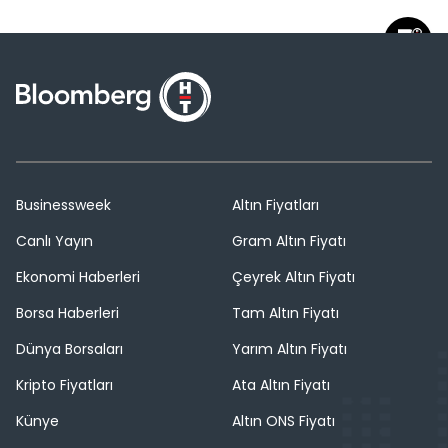
Businessweek
Altın Fiyatları
Canlı Yayın
Gram Altın Fiyatı
Ekonomi Haberleri
Çeyrek Altın Fiyatı
Borsa Haberleri
Tam Altın Fiyatı
Dünya Borsaları
Yarım Altın Fiyatı
Kripto Fiyatları
Ata Altın Fiyatı
Künye
Altın ONS Fiyatı