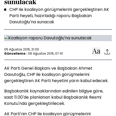
sunulacak
CHP ile koalisyon görüşmelerini gerçekleştiren AK
Parti heyeti, hazırladığı raporu Başbakan
Davutoğlu'na sunacak
05 Ağustos 2015, 21:00
Güncelleme :
06 Ağustos 2015, 07:41
AK Parti Genel Başkanı ve Başbakan Ahmet
Davutoğlu, CHP ile koalisyon görüşmelerini
gerçekleştiren AK Parti heyetini yarın kabul edecek.
Başbakanlık kaynaklarından edinilen bilgiye göre,
saat 11.00'de planlanan kabul Başbakanlık Resmi
Konutu'nda gerçekleştirilecek.
AK Parti'nin CHP ile koalisyon görüşmelerini