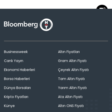
Businessweek
Altın Fiyatları
Canlı Yayın
Gram Altın Fiyatı
Ekonomi Haberleri
Çeyrek Altın Fiyatı
Borsa Haberleri
Tam Altın Fiyatı
Dünya Borsaları
Yarım Altın Fiyatı
Kripto Fiyatları
Ata Altın Fiyatı
Künye
Altın ONS Fiyatı