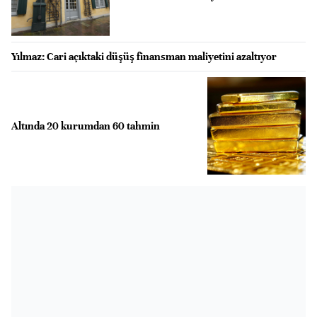
Yılmaz: Cari açıktaki düşüş finansman maliyetini azaltıyor
Altında 20 kurumdan 60 tahmin