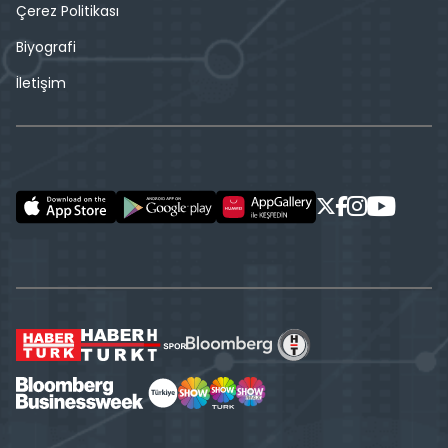
Çerez Politikası
Biyografi
İletişim