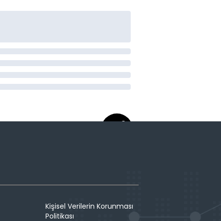
Kişisel Verilerin Korunması
Politikası