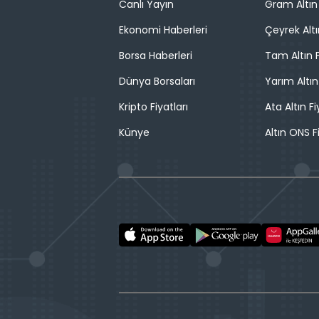
Canlı Yayın
Gram Altın 
Ekonomi Haberleri
Çeyrek Altı
Borsa Haberleri
Tam Altın F
Dünya Borsaları
Yarım Altın
Kripto Fiyatları
Ata Altın Fi
Künye
Altın ONS F