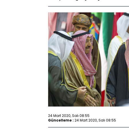
24 Mart 2020, Salı 08:55
Güncelleme :
24 Mart 2020, Salı 08:55